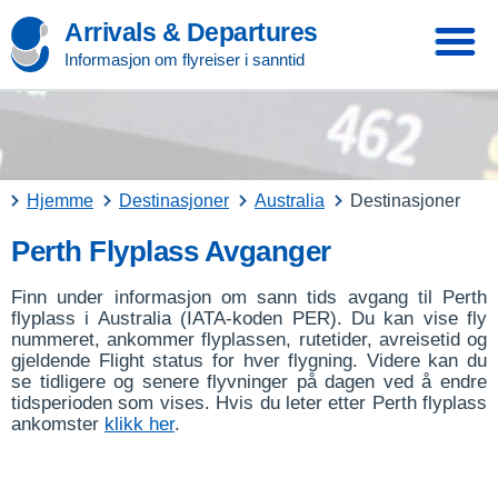
Arrivals & Departures
Informasjon om flyreiser i sanntid
Hjemme
Destinasjoner
Australia
Destinasjoner
Perth Flyplass Avganger
Finn under informasjon om sann tids avgang til Perth
flyplass i Australia (IATA-koden PER). Du kan vise fly
nummeret, ankommer flyplassen, rutetider, avreisetid og
gjeldende Flight status for hver flygning. Videre kan du
se tidligere og senere flyvninger på dagen ved å endre
tidsperioden som vises. Hvis du leter etter Perth flyplass
ankomster
klikk her
.