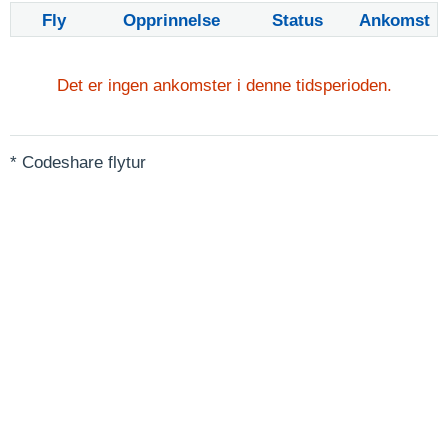
Fly
Opprinnelse
Status
Ankomst
Det er ingen ankomster i denne tidsperioden.
* Codeshare flytur