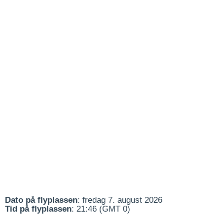
Dato på flyplassen
: fredag 7. august 2026
Tid på flyplassen
: 21:46 (GMT 0)