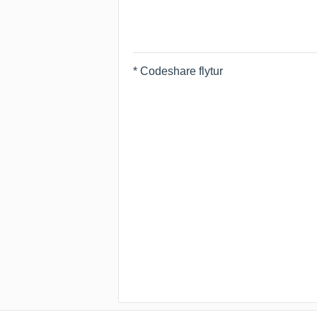
* Codeshare flytur