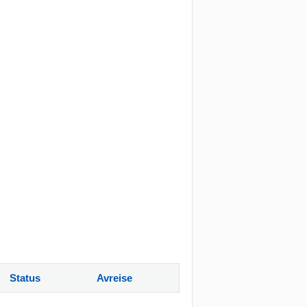
Status
Avreise