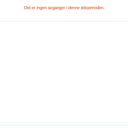
Det er ingen avganger i denne tidsperioden.