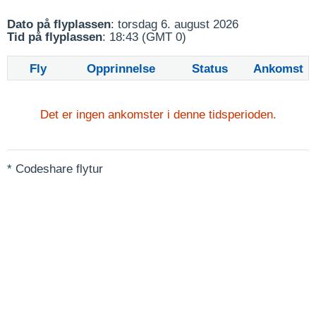
Dato på flyplassen
: torsdag 6. august 2026
Tid på flyplassen
: 18:43 (GMT 0)
Fly
Opprinnelse
Status
Ankomst
Det er ingen ankomster i denne tidsperioden.
* Codeshare flytur