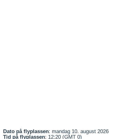
Dato på flyplassen
: mandag 10. august 2026
Tid på flyplassen
: 12:20 (GMT 0)