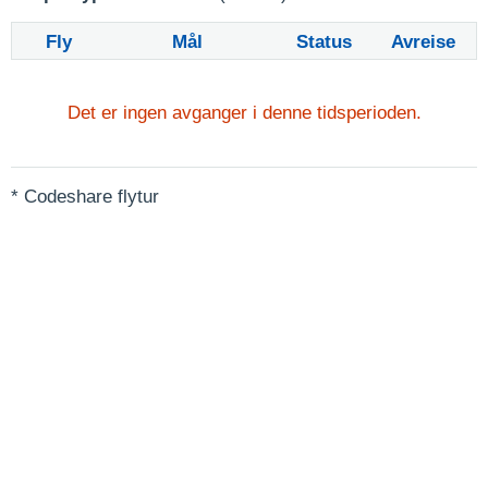
Fly
Mål
Status
Avreise
Det er ingen avganger i denne tidsperioden.
* Codeshare flytur