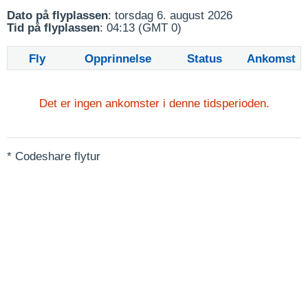
Dato på flyplassen
: torsdag 6. august 2026
Tid på flyplassen
: 04:13 (GMT 0)
Fly
Opprinnelse
Status
Ankomst
Det er ingen ankomster i denne tidsperioden.
* Codeshare flytur