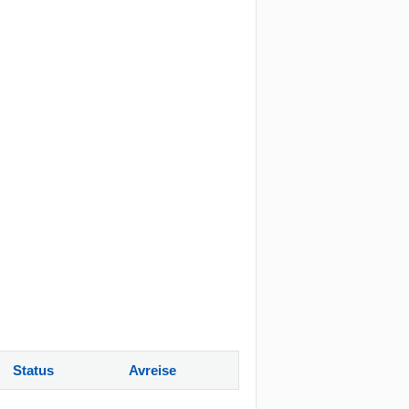
Status
Avreise