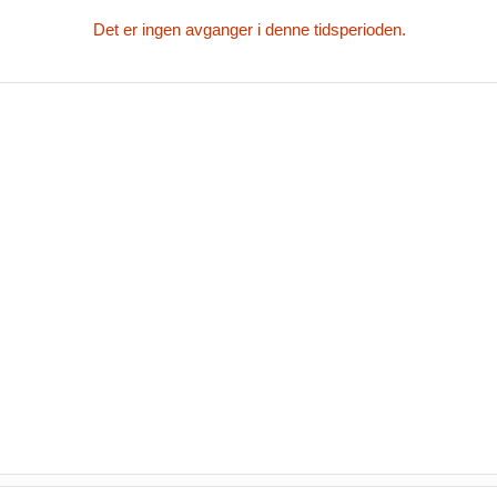
Det er ingen avganger i denne tidsperioden.