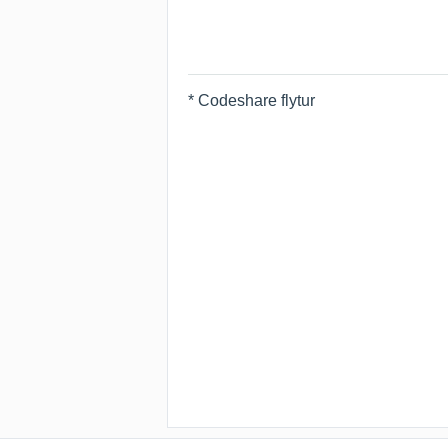
* Codeshare flytur