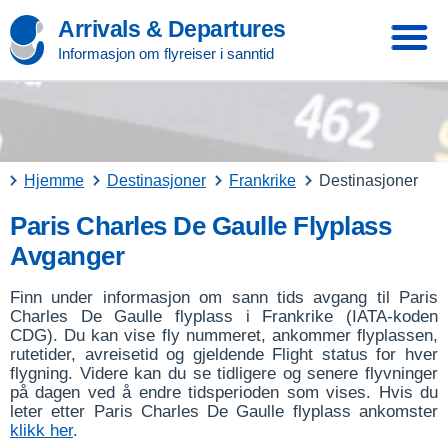
Arrivals & Departures
Informasjon om flyreiser i sanntid
Hjemme
Destinasjoner
Frankrike
Destinasjoner
Paris Charles De Gaulle Flyplass
Avganger
Finn under informasjon om sann tids avgang til Paris
Charles De Gaulle flyplass i Frankrike (IATA-koden
CDG). Du kan vise fly nummeret, ankommer flyplassen,
rutetider, avreisetid og gjeldende Flight status for hver
flygning. Videre kan du se tidligere og senere flyvninger
på dagen ved å endre tidsperioden som vises. Hvis du
leter etter Paris Charles De Gaulle flyplass ankomster
klikk her
.