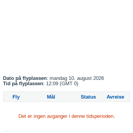
Dato på flyplassen
: mandag 10. august 2026
Tid på flyplassen
: 12:09 (GMT 0)
Fly
Mål
Status
Avreise
Det er ingen avganger i denne tidsperioden.