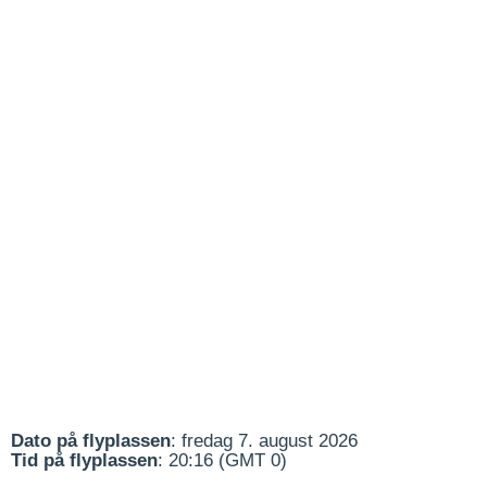
Dato på flyplassen
: fredag 7. august 2026
Tid på flyplassen
: 20:16 (GMT 0)