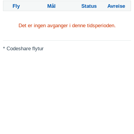
Fly
Mål
Status
Avreise
Det er ingen avganger i denne tidsperioden.
* Codeshare flytur