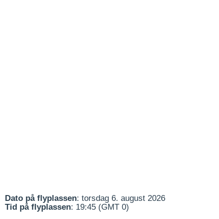
Dato på flyplassen
: torsdag 6. august 2026
Tid på flyplassen
: 19:45 (GMT 0)