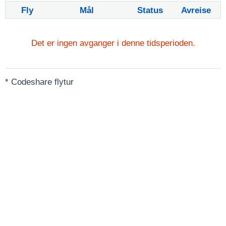
Fly
Mål
Status
Avreise
Det er ingen avganger i denne tidsperioden.
* Codeshare flytur