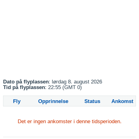
Dato på flyplassen
: lørdag 8. august 2026
Tid på flyplassen
: 22:55 (GMT 0)
Fly
Opprinnelse
Status
Ankomst
Det er ingen ankomster i denne tidsperioden.