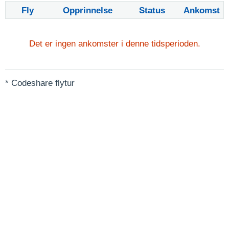
Fly
Opprinnelse
Status
Ankomst
Det er ingen ankomster i denne tidsperioden.
* Codeshare flytur