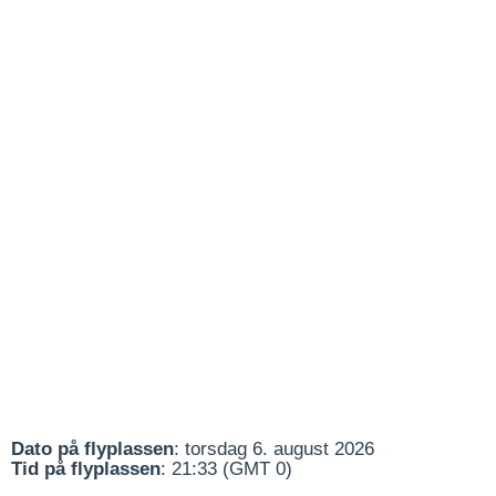
Dato på flyplassen
: torsdag 6. august 2026
Tid på flyplassen
: 21:33 (GMT 0)