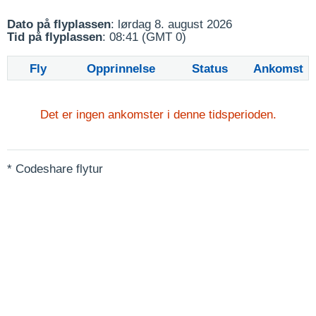
Dato på flyplassen
: lørdag 8. august 2026
Tid på flyplassen
: 08:41 (GMT 0)
Fly
Opprinnelse
Status
Ankomst
Det er ingen ankomster i denne tidsperioden.
* Codeshare flytur