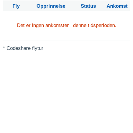
Fly
Opprinnelse
Status
Ankomst
Det er ingen ankomster i denne tidsperioden.
* Codeshare flytur