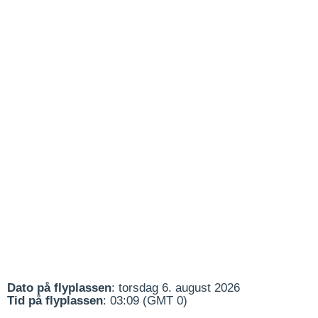
Dato på flyplassen
: torsdag 6. august 2026
Tid på flyplassen
: 03:09 (GMT 0)