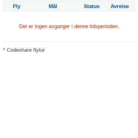
Fly
Mål
Status
Avreise
Det er ingen avganger i denne tidsperioden.
* Codeshare flytur