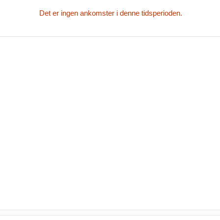
Det er ingen ankomster i denne tidsperioden.