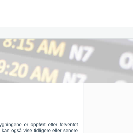
gningene er oppført etter forventet
 kan også vise tidligere eller senere