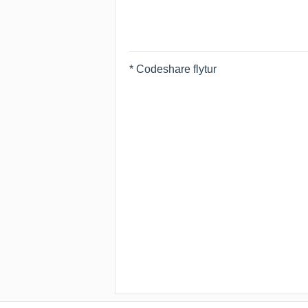
* Codeshare flytur