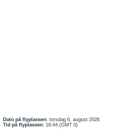
Dato på flyplassen
: torsdag 6. august 2026
Tid på flyplassen
: 16:44 (GMT 0)