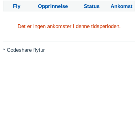
Fly
Opprinnelse
Status
Ankomst
Det er ingen ankomster i denne tidsperioden.
* Codeshare flytur