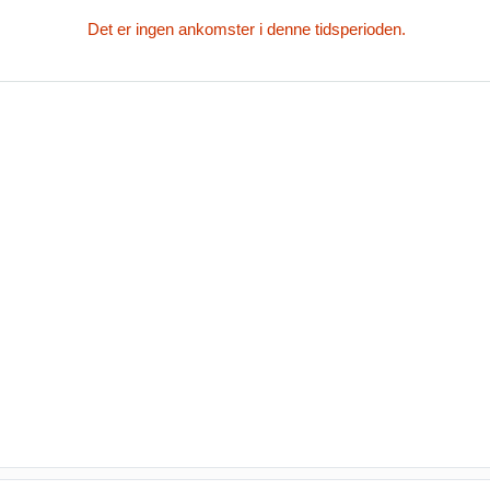
Det er ingen ankomster i denne tidsperioden.