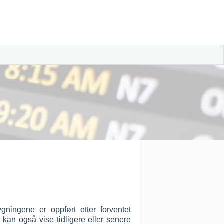
ningene er oppført etter forventet
 kan også vise tidligere eller senere