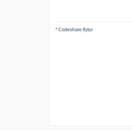
* Codeshare flytur