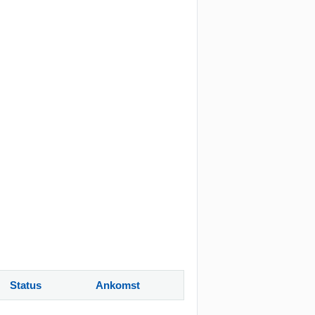
Status
Ankomst