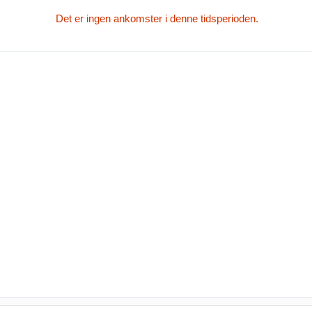
Det er ingen ankomster i denne tidsperioden.