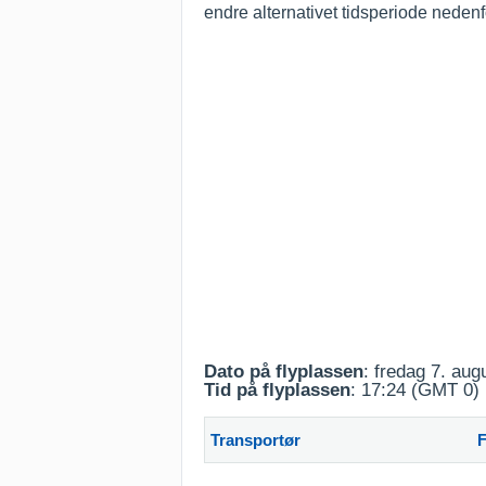
endre alternativet tidsperiode nedenf
Dato på flyplassen
: fredag 7. aug
Tid på flyplassen
: 17:24 (GMT 0)
Transportør
F