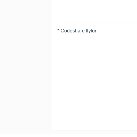
* Codeshare flytur