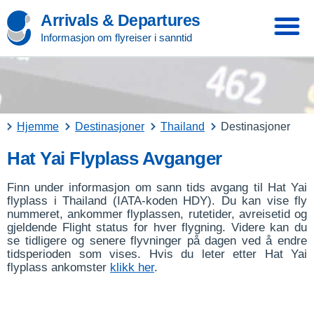
Arrivals & Departures
Informasjon om flyreiser i sanntid
Hjemme
Destinasjoner
Thailand
Destinasjoner
Hat Yai Flyplass Avganger
Finn under informasjon om sann tids avgang til Hat Yai
flyplass i Thailand (IATA-koden HDY). Du kan vise fly
nummeret, ankommer flyplassen, rutetider, avreisetid og
gjeldende Flight status for hver flygning. Videre kan du
se tidligere og senere flyvninger på dagen ved å endre
tidsperioden som vises. Hvis du leter etter Hat Yai
flyplass ankomster
klikk her
.