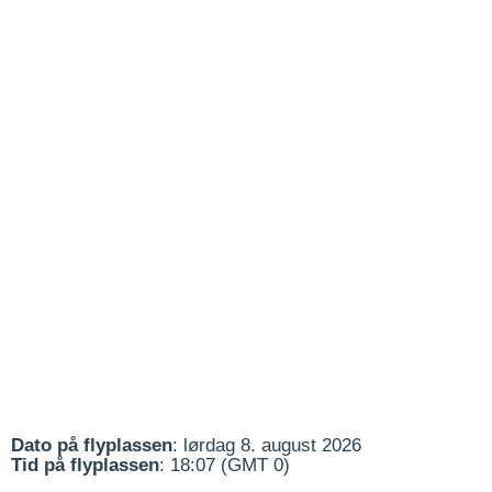
Dato på flyplassen
: lørdag 8. august 2026
Tid på flyplassen
: 18:07 (GMT 0)