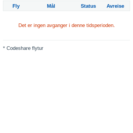
Fly
Mål
Status
Avreise
Det er ingen avganger i denne tidsperioden.
* Codeshare flytur