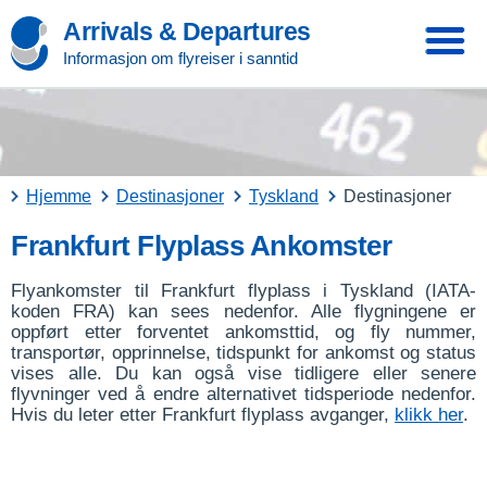
Arrivals & Departures
Informasjon om flyreiser i sanntid
Hjemme
Destinasjoner
Tyskland
Destinasjoner
Frankfurt Flyplass Ankomster
Flyankomster til Frankfurt flyplass i Tyskland (IATA-
koden FRA) kan sees nedenfor. Alle flygningene er
oppført etter forventet ankomsttid, og fly nummer,
transportør, opprinnelse, tidspunkt for ankomst og status
vises alle. Du kan også vise tidligere eller senere
flyvninger ved å endre alternativet tidsperiode nedenfor.
Hvis du leter etter Frankfurt flyplass avganger,
klikk her
.