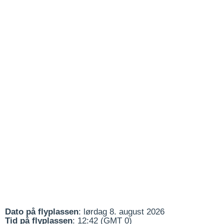
Dato på flyplassen
: lørdag 8. august 2026
Tid på flyplassen
: 12:42 (GMT 0)