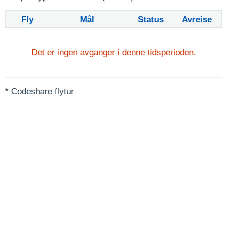
Fly
Mål
Status
Avreise
Det er ingen avganger i denne tidsperioden.
* Codeshare flytur